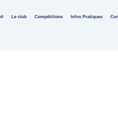
il
Le club
Compétitions
Infos Pratiques
Con