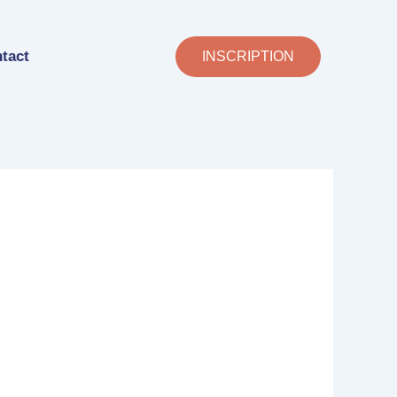
tact
INSCRIPTION