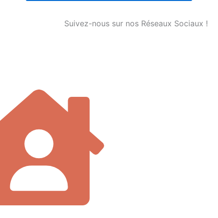
Suivez-nous sur nos Réseaux Sociaux !