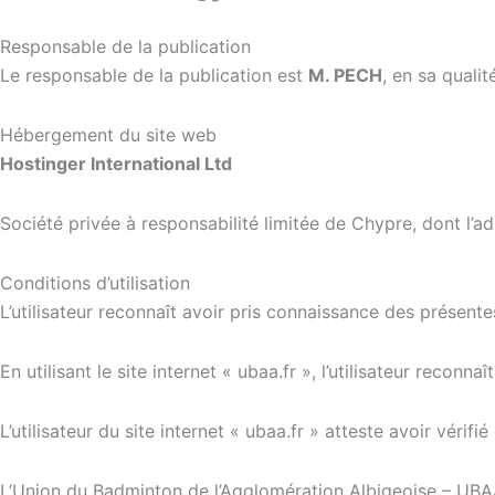
Responsable de la publication
Le responsable de la publication est
M. PECH
, en sa quali
Hébergement du site web
Hostinger International Ltd
Société privée à responsabilité limitée de Chypre, dont l’a
Conditions d’utilisation
L’utilisateur reconnaît avoir pris connaissance des présentes
En utilisant le site internet « ubaa.fr », l’utilisateur reco
L’utilisateur du site internet « ubaa.fr » atteste avoir véri
L’Union du Badminton de l’Agglomération Albigeoise – UBAA