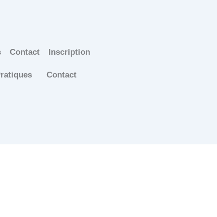
s
Contact
Inscription
Pratiques
Contact