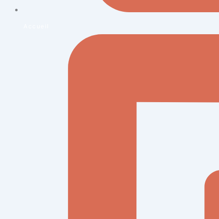
Accueil