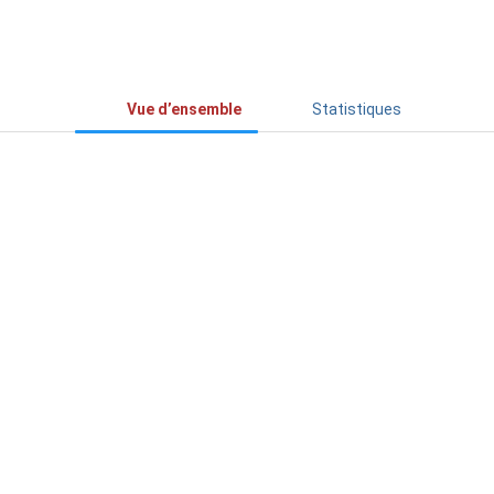
Vue d’ensemble
Statistiques