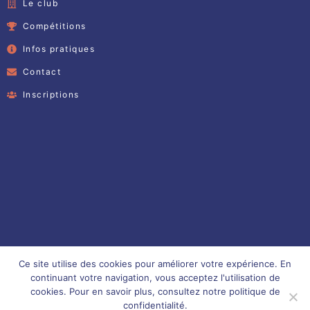
Le club
Compétitions
Infos pratiques
Contact
Inscriptions
Ce site utilise des cookies pour améliorer votre expérience. En
continuant votre navigation, vous acceptez l'utilisation de
cookies. Pour en savoir plus, consultez notre politique de
confidentialité.